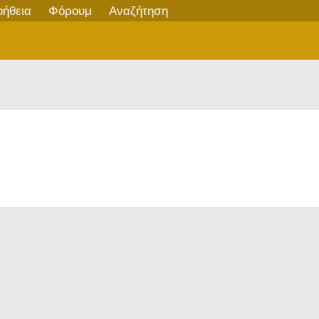
οήθεια
Φόρουμ
Αναζήτηση