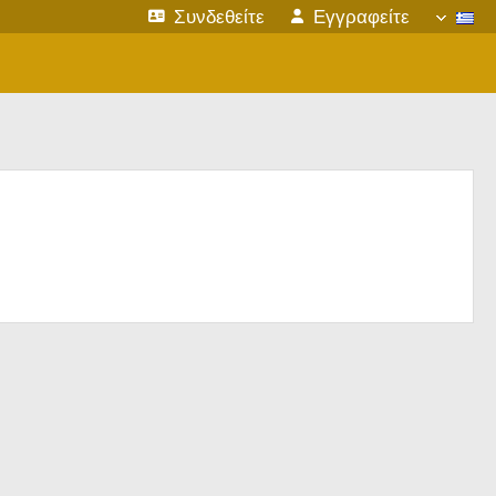
Συνδεθείτε
Εγγραφείτε