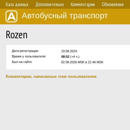
База данных
Дополнительно
Комментарии
Обновления
Автобусный транспорт
Rozen
Дата регистрации:
19.08.2024
Время у пользователя:
08:52
(+4 ч.)
Был на сайте:
02.08.2026 MSK в 21:46 MSK
Комментарии, написанные этим пользователем