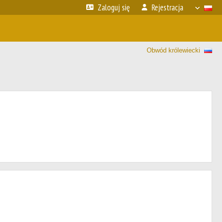
Zaloguj się
Rejestracja
Obwód królewiecki