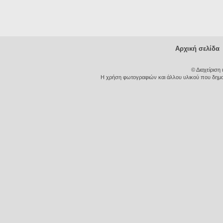
Αρχική σελίδα
© Διαχείριση
Η χρήση φωτογραφιών και άλλου υλικού που δημοσι