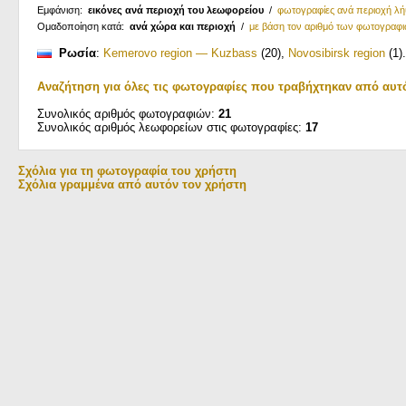
Εμφάνιση:
εικόνες ανά περιοχή του λεωφορείου
/
φωτογραφίες ανά περιοχή λ
Ομαδοποίηση κατά:
ανά χώρα και περιοχή
/
με βάση τον αριθμό των φωτογραφ
Ρωσία
:
Kemerovo region — Kuzbass
(20)
,
Novosibirsk region
(1)
.
Αναζήτηση για όλες τις φωτογραφίες που τραβήχτηκαν από αυτ
Συνολικός αριθμός φωτογραφιών:
21
Συνολικός αριθμός λεωφορείων στις φωτογραφίες:
17
Σχόλια για τη φωτογραφία του χρήστη
Σχόλια γραμμένα από αυτόν τον χρήστη