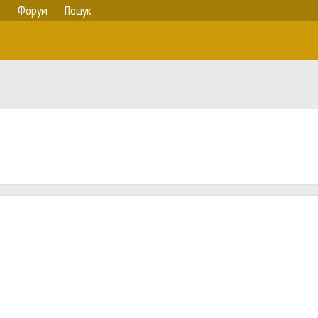
а
Форум
Пошук