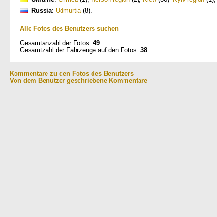
Russia
:
Udmurtia
(8)
.
Alle Fotos des Benutzers suchen
Gesamtanzahl der Fotos:
49
Gesamtzahl der Fahrzeuge auf den Fotos:
38
Kommentare zu den Fotos des Benutzers
Von dem Benutzer geschriebene Kommentare