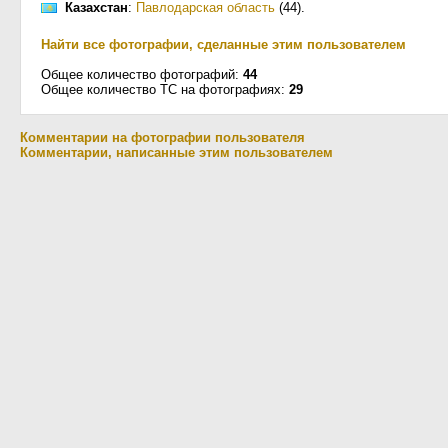
Казахстан
:
Павлодарская область
(44)
.
Найти все фотографии, сделанные этим пользователем
Общее количество фотографий:
44
Общее количество ТС на фотографиях:
29
Комментарии на фотографии пользователя
Комментарии, написанные этим пользователем