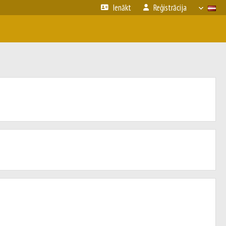
Ienākt
Reģistrācija