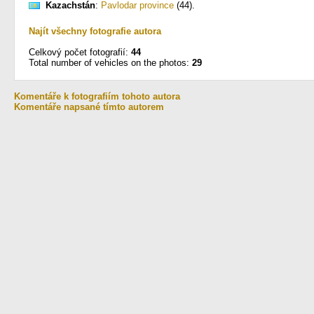
Kazachstán
:
Pavlodar province
(44)
.
Najít všechny fotografie autora
Celkový počet fotografií:
44
Total number of vehicles on the photos:
29
Komentáře k fotografiím tohoto autora
Komentáře napsané tímto autorem