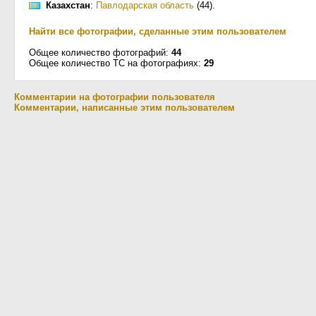
Казахстан
:
Павлодарская область
(44)
.
Найти все фотографии, сделанные этим пользователем
Общее количество фотографий:
44
Общее количество ТС на фотографиях:
29
Комментарии на фотографии пользователя
Комментарии, написанные этим пользователем