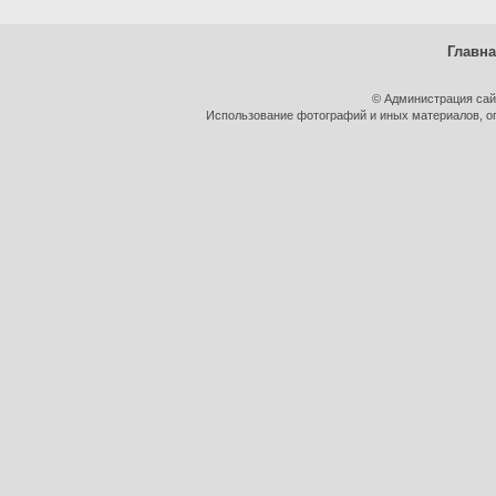
Главн
© Администрация сай
Использование фотографий и иных материалов, оп