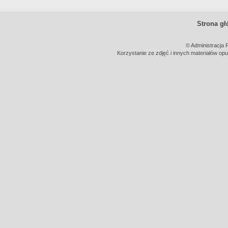
Strona g
© Administracja 
Korzystanie ze zdjęć i innych materiałów opu