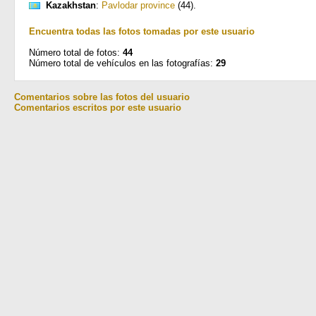
Kazakhstan
:
Pavlodar province
(44)
.
Encuentra todas las fotos tomadas por este usuario
Número total de fotos:
44
Número total de vehículos en las fotografías:
29
Comentarios sobre las fotos del usuario
Comentarios escritos por este usuario