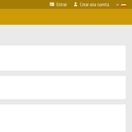
Entrar
Crear una cuenta