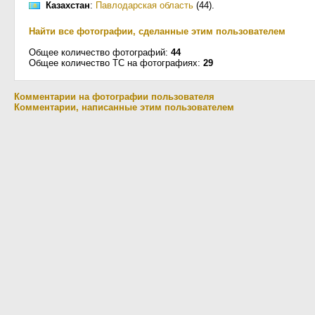
Казахстан
:
Павлодарская область
(44)
.
Найти все фотографии, сделанные этим пользователем
Общее количество фотографий:
44
Общее количество ТС на фотографиях:
29
Комментарии на фотографии пользователя
Комментарии, написанные этим пользователем