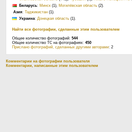
Беларусь
:
Минск
(1)
,
Могилёвская область
(2)
.
Азия
:
Таджикистан
(1)
.
Украина
:
Донецкая область
(1)
.
Найти все фотографии, сделанные этим пользователем
Общее количество фотографий:
544
Общее количество ТС на фотографиях:
450
Прислано фотографий, сделанных другими авторами
: 2
Комментарии на фотографии пользователя
Комментарии, написанные этим пользователем