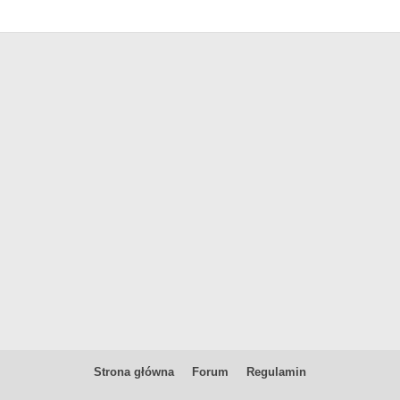
Strona główna
Forum
Regulamin