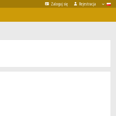
Zaloguj się
Rejestracja