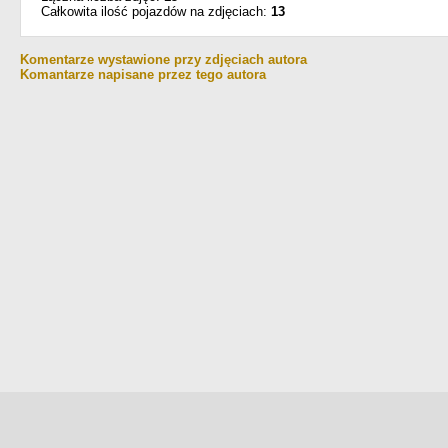
Całkowita ilość pojazdów na zdjęciach:
13
Komentarze wystawione przy zdjęciach autora
Komantarze napisane przez tego autora