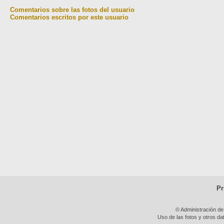
Comentarios sobre las fotos del usuario
Comentarios escritos por este usuario
Pr
© Administración de
Uso de las fotos y otros da