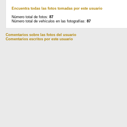
Encuentra todas las fotos tomadas por este usuario
Número total de fotos:
87
Número total de vehículos en las fotografías:
87
Comentarios sobre las fotos del usuario
Comentarios escritos por este usuario