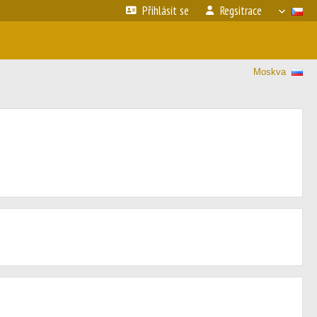
Přihlásit se
Regsitrace
Moskva