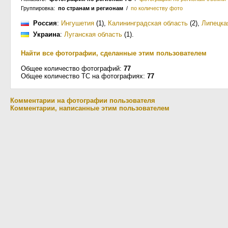
Группировка:
по странам и регионам
/
по количеству фото
Россия
:
Ингушетия
(1)
,
Калининградская область
(2)
,
Липецка
Украина
:
Луганская область
(1)
.
Найти все фотографии, сделанные этим пользователем
Общее количество фотографий:
77
Общее количество ТС на фотографиях:
77
Комментарии на фотографии пользователя
Комментарии, написанные этим пользователем