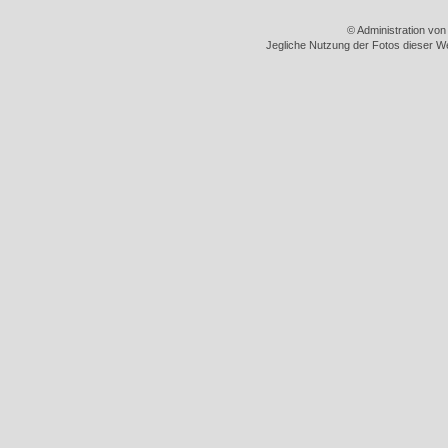
© Administration vo
Jegliche Nutzung der Fotos dieser We