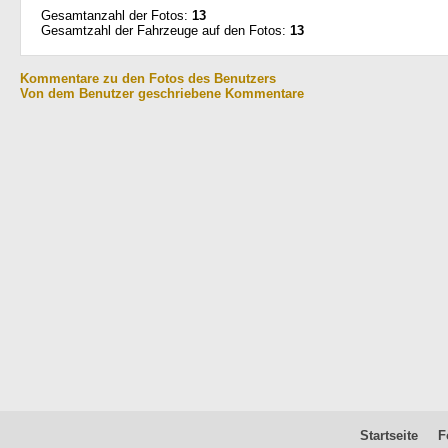
Gesamtanzahl der Fotos:
13
Gesamtzahl der Fahrzeuge auf den Fotos:
13
Kommentare zu den Fotos des Benutzers
Von dem Benutzer geschriebene Kommentare
Startseite
F