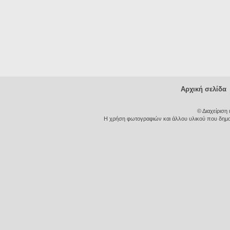
Αρχική σελίδα
© Διαχείριση
Η χρήση φωτογραφιών και άλλου υλικού που δημοσι