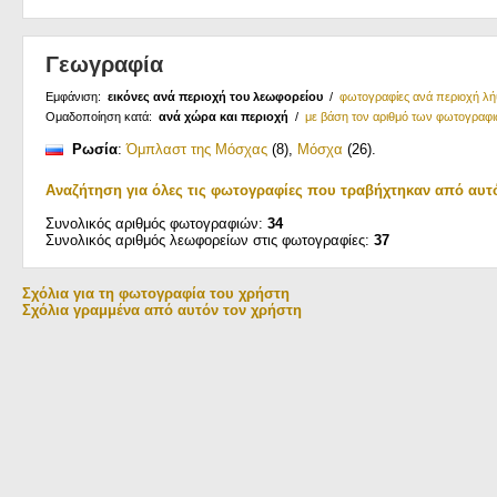
Γεωγραφία
Εμφάνιση:
εικόνες ανά περιοχή του λεωφορείου
/
φωτογραφίες ανά περιοχή λ
Ομαδοποίηση κατά:
ανά χώρα και περιοχή
/
με βάση τον αριθμό των φωτογραφ
Ρωσία
:
Όμπλαστ της Μόσχας
(8)
,
Μόσχα
(26)
.
Αναζήτηση για όλες τις φωτογραφίες που τραβήχτηκαν από αυτ
Συνολικός αριθμός φωτογραφιών:
34
Συνολικός αριθμός λεωφορείων στις φωτογραφίες:
37
Σχόλια για τη φωτογραφία του χρήστη
Σχόλια γραμμένα από αυτόν τον χρήστη