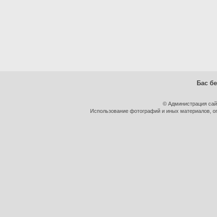
Бас бе
© Администрация сай
Использование фотографий и иных материалов, оп