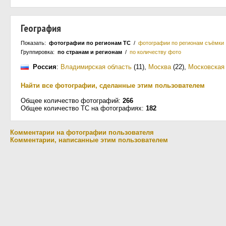
География
Показать:
фотографии по регионам ТС
/
фотографии по регионам съёмки
Группировка:
по странам и регионам
/
по количеству фото
Россия
:
Владимирская область
(11)
,
Москва
(22)
,
Московская
Найти все фотографии, сделанные этим пользователем
Общее количество фотографий:
266
Общее количество ТС на фотографиях:
182
Комментарии на фотографии пользователя
Комментарии, написанные этим пользователем