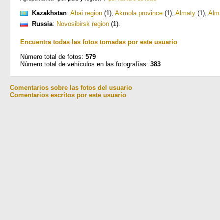
Kazakhstan
:
Abai region
(1)
,
Akmola province
(1)
,
Almaty
(1)
,
Alm
Russia
:
Novosibirsk region
(1)
.
Encuentra todas las fotos tomadas por este usuario
Número total de fotos:
579
Número total de vehículos en las fotografías:
383
Comentarios sobre las fotos del usuario
Comentarios escritos por este usuario