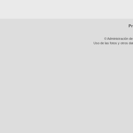
Pr
© Administración de
Uso de las fotos y otros da