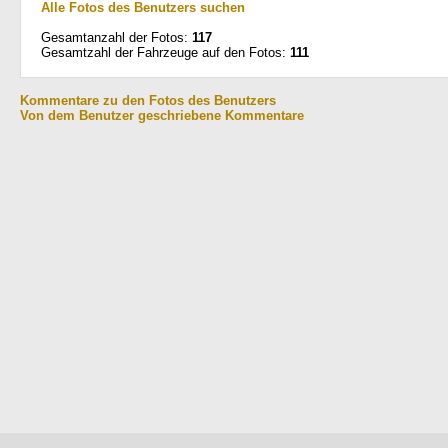
Alle Fotos des Benutzers suchen
Gesamtanzahl der Fotos:
117
Gesamtzahl der Fahrzeuge auf den Fotos:
111
Kommentare zu den Fotos des Benutzers
Von dem Benutzer geschriebene Kommentare