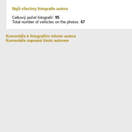
Najít všechny fotografie autora
Celkový počet fotografií:
95
Total number of vehicles on the photos:
67
Komentáře k fotografiím tohoto autora
Komentáře napsané tímto autorem