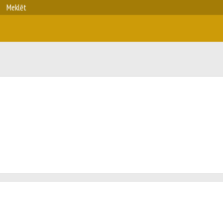
Meklēt