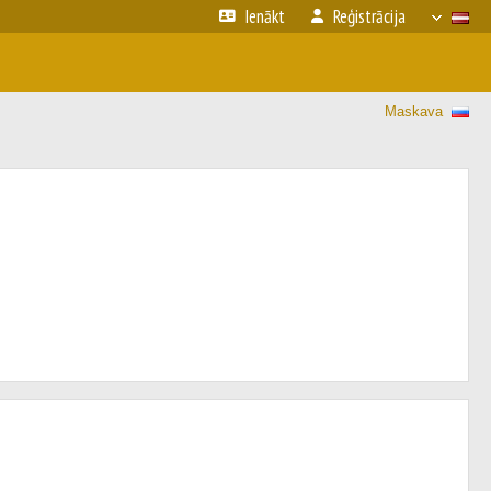
Ienākt
Reģistrācija
Maskava