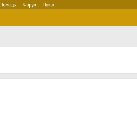
Помощь
Форум
Поиск