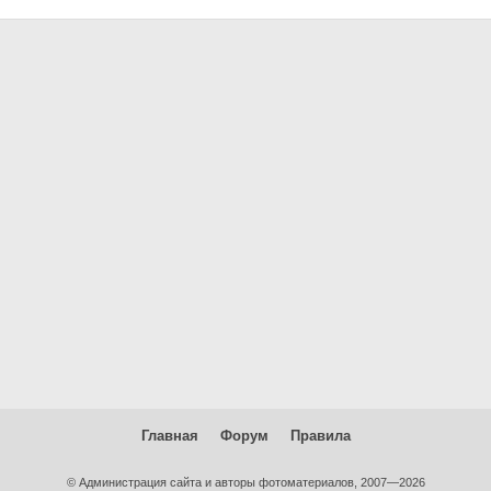
Главная
Форум
Правила
© Администрация сайта и авторы фотоматериалов, 2007—2026