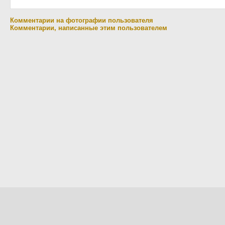
Комментарии на фотографии пользователя
Комментарии, написанные этим пользователем