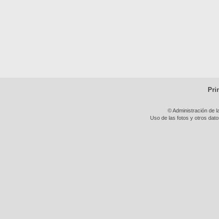
Pri
© Administración de l
Uso de las fotos y otros dat