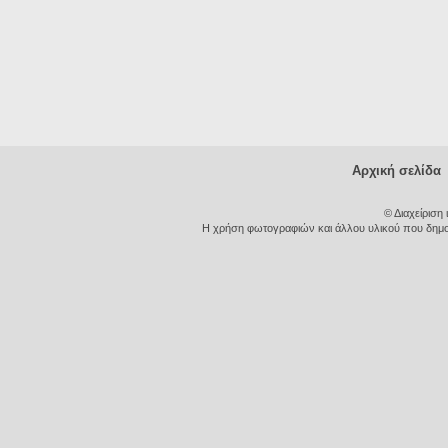
Αρχική σελίδα
© Διαχείριση
Η χρήση φωτογραφιών και άλλου υλικού που δημοσι