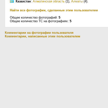
Казахстан
:
Алматинская область
(1)
,
Алматы
(4)
.
Найти все фотографии, сделанные этим пользователем
Общее количество фотографий:
5
Общее количество ТС на фотографиях:
5
Комментарии на фотографии пользователя
Комментарии, написанные этим пользователем