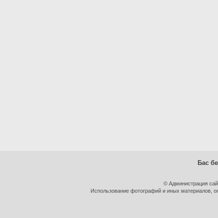
Бас бе
© Администрация сай
Использование фотографий и иных материалов, оп