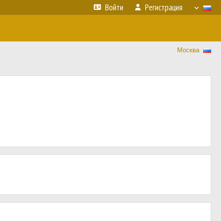
Войти
Регистрация
Москва