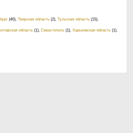
бург
(40)
,
Тверская область
(2)
,
Тульская область
(15)
,
олтавская область
(1)
,
Севастополь
(1)
,
Харьковская область
(1)
,