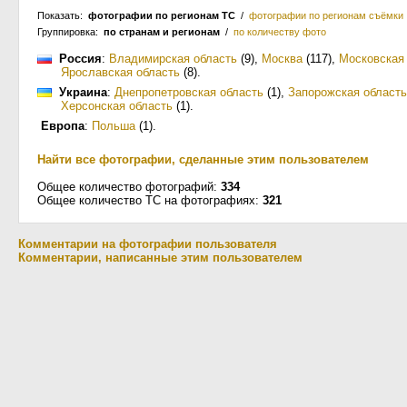
Показать:
фотографии по регионам ТС
/
фотографии по регионам съёмки
Группировка:
по странам и регионам
/
по количеству фото
Россия
:
Владимирская область
(9)
,
Москва
(117)
,
Московская
Ярославская область
(8)
.
Украина
:
Днепропетровская область
(1)
,
Запорожская область
Херсонская область
(1)
.
Европа
:
Польша
(1)
.
Найти все фотографии, сделанные этим пользователем
Общее количество фотографий:
334
Общее количество ТС на фотографиях:
321
Комментарии на фотографии пользователя
Комментарии, написанные этим пользователем