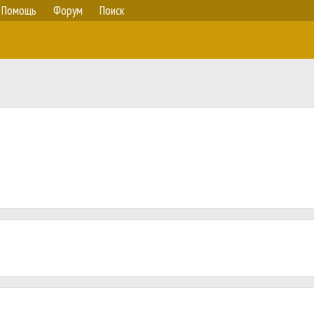
Помощь
Форум
Поиск