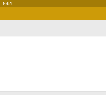
Meklēt