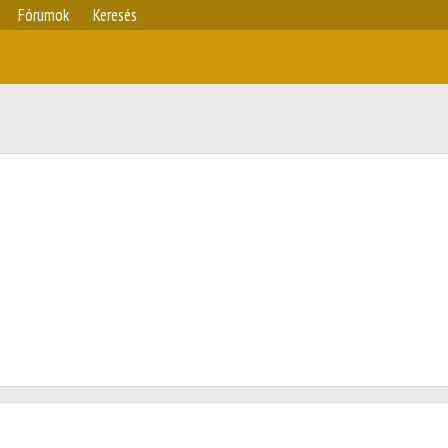
Fórumok
Keresés