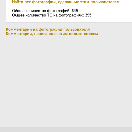
Найти все фотографии, сделанные этим пользователем
Общее количество фотографий:
649
Общее количество ТС на фотографиях:
395
Комментарии на фотографии пользователя
Комментарии, написанные этим пользователем