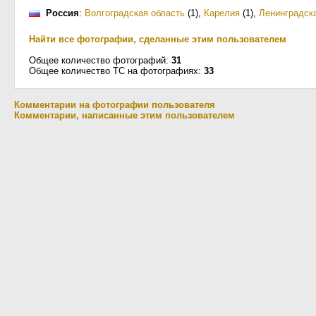
Россия
:
Волгоградская область
(1)
,
Карелия
(1)
,
Ленинградск
Найти все фотографии, сделанные этим пользователем
Общее количество фотографий:
31
Общее количество ТС на фотографиях:
33
Комментарии на фотографии пользователя
Комментарии, написанные этим пользователем