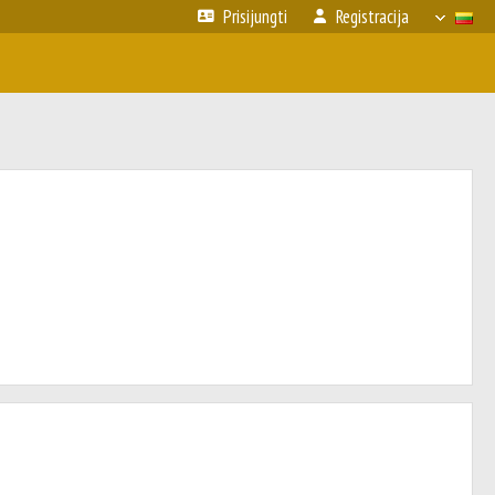
Prisijungti
Registracija