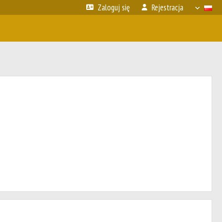
Zaloguj się
Rejestracja