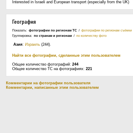
Interested in Israeli and European transport (especially from the UK)
География
Показать:
фотографии по регионам ТС
/
фотографии по регионам съёмки
Группировка:
по странам и регионам
/
по количеству фото
Азия
:
Израиль
(244)
.
Найти все фотографии, сделанные этим пользователем
Общее количество фотографий:
244
Общее количество ТС на фотографиях:
221
Комментарии на фотографии пользователя
Комментарии, написанные этим пользователем