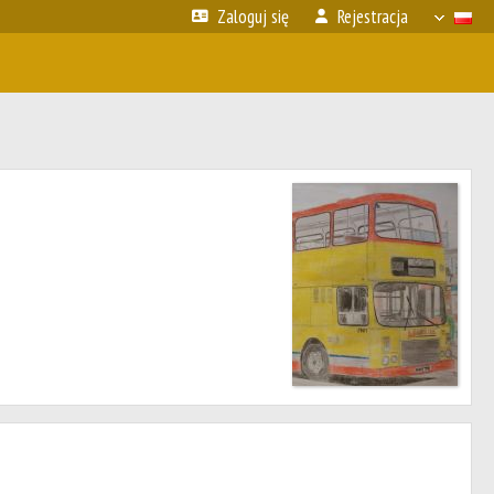
Zaloguj się
Rejestracja