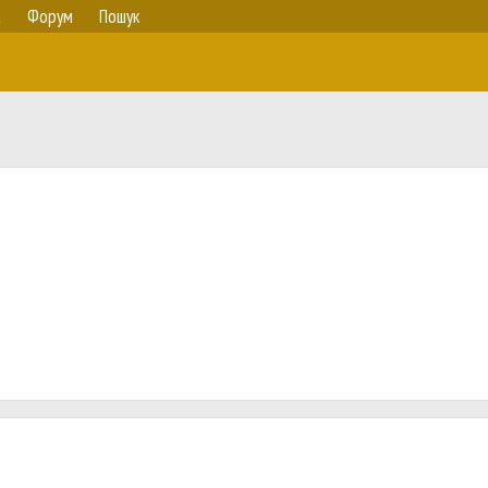
а
Форум
Пошук