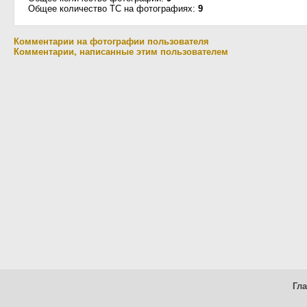
Общее количество ТС на фотографиях:
9
Комментарии на фотографии пользователя
Комментарии, написанные этим пользователем
Гл