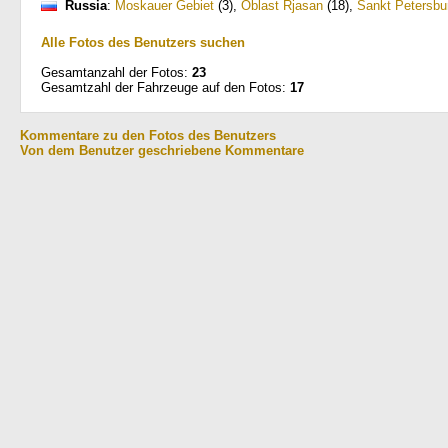
Russia
:
Moskauer Gebiet
(3)
,
Oblast Rjasan
(18)
,
Sankt Petersbu
Alle Fotos des Benutzers suchen
Gesamtanzahl der Fotos:
23
Gesamtzahl der Fahrzeuge auf den Fotos:
17
Kommentare zu den Fotos des Benutzers
Von dem Benutzer geschriebene Kommentare