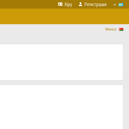
Кіру
Регистрация
Минск