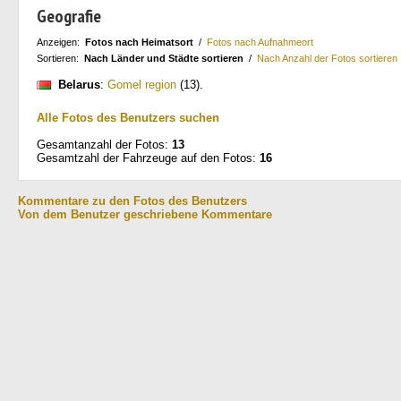
Geografie
Anzeigen:
Fotos nach Heimatsort
/
Fotos nach Aufnahmeort
Sortieren:
Nach Länder und Städte sortieren
/
Nach Anzahl der Fotos sortieren
Belarus
:
Gomel region
(13)
.
Alle Fotos des Benutzers suchen
Gesamtanzahl der Fotos:
13
Gesamtzahl der Fahrzeuge auf den Fotos:
16
Kommentare zu den Fotos des Benutzers
Von dem Benutzer geschriebene Kommentare