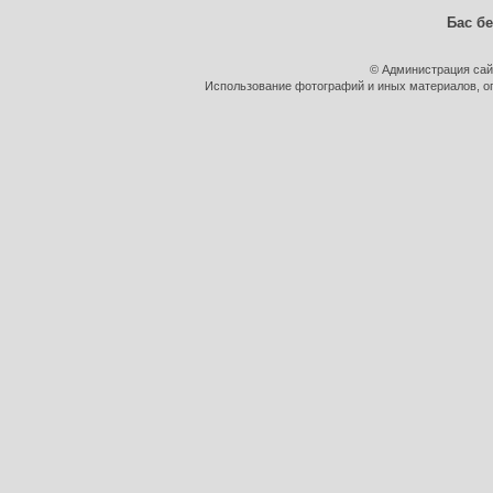
Бас бе
© Администрация сай
Использование фотографий и иных материалов, оп