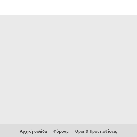
Αρχική σελίδα
Φόρουμ
Όροι & Προϋποθέσεις