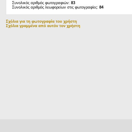
Συνολικός αριθμός φωτογραφιών:
83
Συνολικός αριθμός λεωφορείων στις φωτογραφίες:
84
Σχόλια για τη φωτογραφία του χρήστη
Σχόλια γραμμένα από αυτόν τον χρήστη