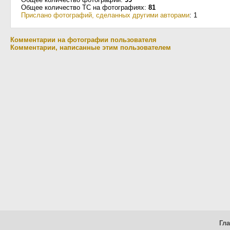
Общее количество ТС на фотографиях:
81
Прислано фотографий, сделанных другими авторами
: 1
Комментарии на фотографии пользователя
Комментарии, написанные этим пользователем
Гл