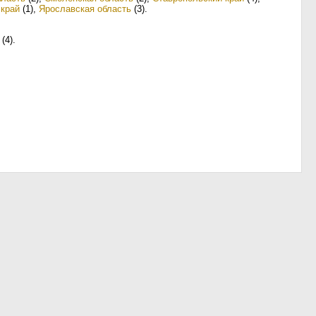
 край
(1)
,
Ярославская область
(3)
.
(4)
.